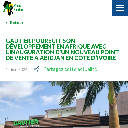
Retour
GAUTIER POURSUIT SON
DÉVELOPPEMENT EN AFRIQUE AVEC
L’INAUGURATION D’UN NOUVEAU POINT
DE VENTE À ABIDJAN EN CÔTE D’IVOIRE
Partagez cette actualité
11 juin 2024