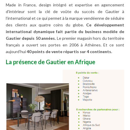
Made in France, design intégré et expertise en agencement
d'intérieur sont la clé de voûte du succès de Gautier à
l’international et ce qui permet à la marque vendéenne de séduire
des clients aux quatre coins du globe.
Ce développement
international dynamique fait partie du business modèle de
Gautier
depuis 50 années.
Le premier magasin hors du territoire
français a ouvert ses portes en 2006 à Athènes. Et ce sont
aujourd’hui
40 points de vente répartis sur 4 continents.
La présence de Gautier en Afrique