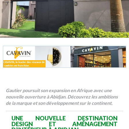
Gautier poursuit son expansion en Afrique avec une
nouvelle ouverture à Abidjan. Découvrez les ambitions
de la marque et son développement sur le continent.
UNE NOUVELLE DESTINATION
DESIGN ET AMÉNAGEMENT