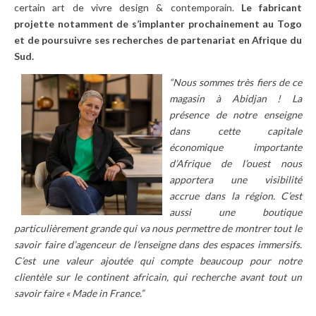
certain art de vivre design & contemporain.
Le fabricant
projette notamment de s’implanter prochainement au Togo
et de poursuivre ses recherches de partenariat en Afrique du
Sud.
“Nous sommes très fiers de ce
magasin à Abidjan ! La
présence de notre enseigne
dans cette capitale
économique importante
d’Afrique de l’ouest nous
apportera une visibilité
accrue dans la région. C’est
aussi une boutique
particulièrement grande qui va nous permettre de montrer tout le
savoir faire d’agenceur de l’enseigne dans des espaces immersifs.
C’est une valeur ajoutée qui compte beaucoup pour notre
clientèle sur le continent africain, qui
recherche avant tout un
savoir faire « Made in France.”