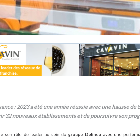
ssance : 2023 a été une année réussie avec une hausse de
vrir 32 nouveaux établissements et de poursuivre son pr
é son rôle de leader au sein du
groupe Delineo
avec une performa