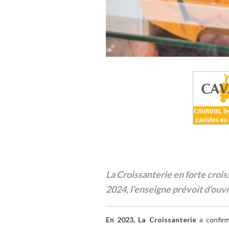
La Croissanterie en forte croi
2024, l’enseigne prévoit d’ou
En 2023, La Croissanterie
a confirm