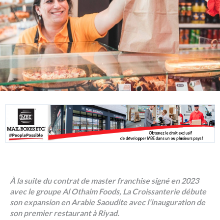
À la suite du contrat de master franchise signé en 2023
avec le groupe Al Othaim Foods, La Croissanterie débute
son expansion en Arabie Saoudite avec l’inauguration de
son premier restaurant à Riyad.