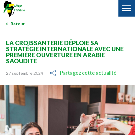
Retour
LA CROISSANTERIE DÉPLOIE SA
STRATÉGIE INTERNATIONALE AVEC UNE
PREMIÈRE OUVERTURE EN ARABIE
SAOUDITE
Partagez cette actualité
27 septembre 2024