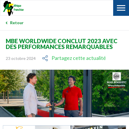
Retour
MBE WORLDWIDE CONCLUT 2023 AVEC
DES PERFORMANCES REMARQUABLES
Partagez cette actualité
23 octobre 2024