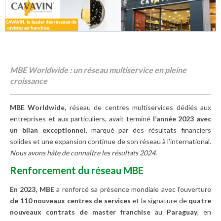
MBE Worldwide : un réseau multiservice en pleine
croissance
MBE Worldwide,
réseau de centres multiservices dédiés aux
entreprises et aux particuliers, avait terminé
l’année 2023 avec
un bilan exceptionnel,
marqué par des résultats financiers
solides et une expansion continue de son réseau à l’international.
Nous avons hâte de connaître les résultats 2024.
Renforcement du réseau MBE
En 2023, MBE
a renforcé sa présence mondiale avec l'ouverture
de 110 nouveaux centres de services
et la signature de
quatre
nouveaux contrats de master franchise
au
Paraguay
, en