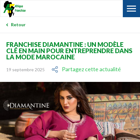
Retour
FRANCHISE DIAMANTINE : UN MODÈLE
CLÉ EN MAIN POUR ENTREPRENDRE DANS
LA MODE MAROCAINE
Partagez cette actualité
19 septembre 2025