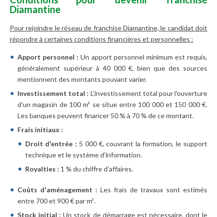
Diamantine
Pour rejoindre le réseau de franchise Diamantine, le candidat doit
répondre à certaines conditions financières et personnelles :
Apport personnel :
Un apport personnel minimum est requis,
généralement supérieur à 40 000 €, bien que des sources
mentionnent des montants pouvant varier.
Investissement total :
L'investissement total pour l'ouverture
d'un magasin de 100 m² se situe entre 100 000 et 150 000 €.
Les banques peuvent financer 50 % à 70 % de ce montant.
Frais initiaux :
Droit d'entrée :
5 000 €, couvrant la formation, le support
technique et le système d'information.
Royalties :
1 % du chiffre d'affaires.
Coûts d'aménagement :
Les frais de travaux sont estimés
entre 700 et 900 € par m².
Stock initial :
Un stock de démarrage est nécessaire, dont le