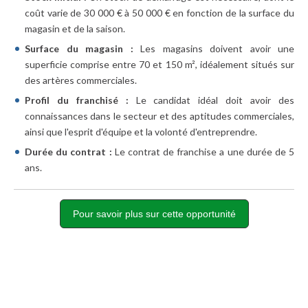
coût varie de 30 000 € à 50 000 € en fonction de la surface du
magasin et de la saison.
Surface du magasin :
Les magasins doivent avoir une
superficie comprise entre 70 et 150 m², idéalement situés sur
des artères commerciales.
Profil du franchisé :
Le candidat idéal doit avoir des
connaissances dans le secteur et des aptitudes commerciales,
ainsi que l'esprit d'équipe et la volonté d'entreprendre.
Durée du contrat :
Le contrat de franchise a une durée de 5
ans.
Pour savoir plus sur cette opportunité