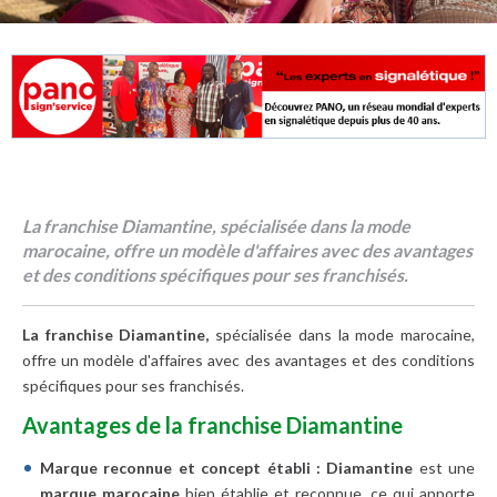
La franchise Diamantine, spécialisée dans la mode
marocaine, offre un modèle d'affaires avec des avantages
et des conditions spécifiques pour ses franchisés.
La franchise Diamantine,
spécialisée dans la mode marocaine,
offre un modèle d'affaires avec des avantages et des conditions
spécifiques pour ses franchisés.
Avantages de la franchise Diamantine
Marque reconnue et concept établi :
Diamantine
est une
marque marocaine
bien établie et reconnue, ce qui apporte