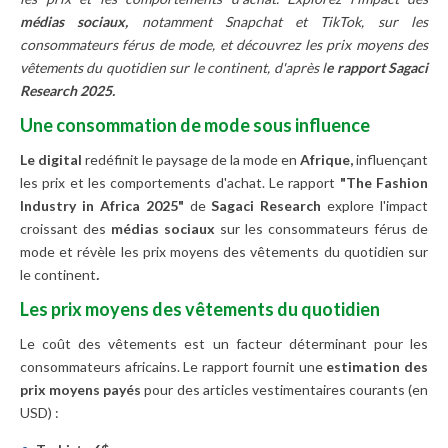
médias sociaux,
notamment Snapchat et TikTok, sur les
consommateurs férus de mode, et découvrez les prix moyens des
vêtements du quotidien sur le continent, d'après l
e rapport Sagaci
Research 2025.
Une consommation de mode sous influence
Le digital
redéfinit le paysage de la mode en
Afrique,
influençant
les prix et les comportements d'achat. Le rapport
"The Fashion
Industry in Africa 2025"
de
Sagaci Research
explore l'impact
croissant des
médias sociaux
sur les consommateurs férus de
mode et révèle les prix moyens des vêtements du quotidien sur
le continent
.
Les prix moyens des vêtements du quotidien
Le coût des vêtements est un facteur déterminant pour les
consommateurs africains. Le rapport fournit une
estimation des
prix moyens payés
pour des articles vestimentaires courants (en
USD) :