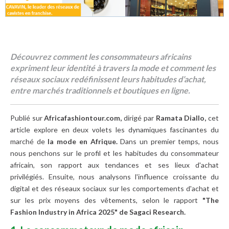
Découvrez comment les consommateurs africains
expriment leur identité à travers la mode et comment les
réseaux sociaux redéfinissent leurs habitudes d’achat,
entre marchés traditionnels et boutiques en ligne.
Publié sur
Africafashiontour.com,
dirigé par
Ramata Diallo,
cet
article explore en deux volets les dynamiques fascinantes du
marché de
la mode en Afrique.
Dans un premier temps, nous
nous penchons sur le profil et les habitudes du consommateur
africain, son rapport aux tendances et ses lieux d'achat
privilégiés. Ensuite, nous analysons l'influence croissante du
digital et des réseaux sociaux sur les comportements d'achat et
sur les prix moyens des vêtements, selon le rapport
"The
Fashion Industry in Africa 2025" de Sagaci Research.