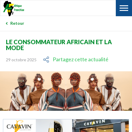
Retour
LE CONSOMMATEUR AFRICAIN ET LA
MODE
Partagez cette actualité
29 octobre 2025