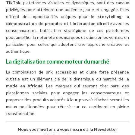
TikTok,
plateformes visuelles et dynamiques, sont des canaux
privilégiés pour atteindre une audience jeune et engagée. Elles
offrent des opportunités uniques pour
le storytelling, la
démonstration de produits et l'interaction directe
avec les
consommateurs. L'utilisation stratégique de ces plateformes
peut amplifier la notoriété des marques et stimuler les ventes, en
particulier pour celles qui adoptent une approche créative et
authentique.
La digitalisation comme moteur du marché
La combinaison de prix accessibles et d'une forte présence
digitale est un élément clé de la dynamique du marché de
la
mode en Afrique.
Les marques qui sauront tirer parti des
plateformes sociales pour engager les consommateurs et
proposer des produits adaptés à leur pouvoir d'achat seront les
mieux positionnées pour réussir sur ce continent en pleine
transformation.
Nous vous invitons à vous inscrire à la Newsletter