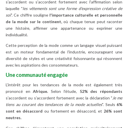
s'accordent ou s'accordent fortement avec l'affirmation selon
laquelle "
les vêtements sont une forme d'expression créative de
soi
". Ce chiffre souligne
l'importance culturelle et personnelle
de la mode sur le continent,
où chaque tenue peut raconter
une histoire, affirmer une appartenance ou exprimer une
individualité.
Cette perception de la mode comme un langage visuel puissant
est un moteur fondamental de l'industrie, encourageant une
diversité de styles et une créativité foisonnante qui résonnent
avec les aspirations des consommateurs.
Une communauté engagée
L'intérêt pour les tendances de la mode est également très
prononcé en
Afrique.
Selon l'étude,
52% des répondants
s'accordent ou s'accordent fortement avec la déclaration "
Je me
tiens au courant des tendances de la mode actuelles
". Seuls
6%
sont en désaccord
ou fortement en désaccord, et
26% sont
neutres.