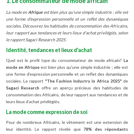
1. Le consommateur de mode africain
La mode en
Afrique
est bien plus qu'une simple industrie ; elle est
une forme d'expression personnelle et un reflet des dynamiques
sociales. Découvrez les habitudes de consommation des Africains,
leur rapport aux tendances et leurs lieux d'achat privilégiés, selon
le rapport Sagaci Research 2025.
Identité, tendances et lieux d'achat
Quel est le profil type du consommateur de mode africain?
La
mode en Afrique
est bien plus qu'une simple industrie ; elle est
une forme d'expression personnelle et un reflet des dynamiques
sociales. Le rapport
"The Fashion Industry in Africa 2025"
de
Sagaci Research
offre un aperçu précieux des habitudes de
consommation des Africains, de leur rapport aux tendances et de
leurs lieux d'achat privilégiés.
La mode comme expression de soi
Pour de nombreux Africains, le vêtement est une extension de
leur identité. Le rapport révèle que
78% des répondants