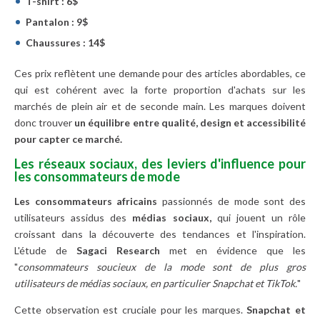
T-shirt : 6$
Pantalon : 9$
Chaussures : 14$
Ces prix reflètent une demande pour des articles abordables, ce
qui est cohérent avec la forte proportion d'achats sur les
marchés de plein air et de seconde main. Les marques doivent
donc trouver
un équilibre entre qualité, design et accessibilité
pour capter ce marché.
Les réseaux sociaux, des leviers d'influence pour
les consommateurs de mode
Les consommateurs africains
passionnés de mode sont des
utilisateurs assidus des
médias sociaux,
qui jouent un rôle
croissant dans la découverte des tendances et l'inspiration.
L'étude de
Sagaci Research
met en évidence que les
"
consommateurs soucieux de la mode sont de plus gros
utilisateurs de médias sociaux, en particulier Snapchat et TikTok.
"
Cette observation est cruciale pour les marques.
Snapchat et