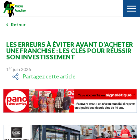
Retour
LES ERREURS À ÉVITER AVANT D’ACHETER
UNE FRANCHISE : LES CLÉS POUR RÉUSSIR
SON INVESTISSEMENT
er
1
juin 2026
Partagez cette article