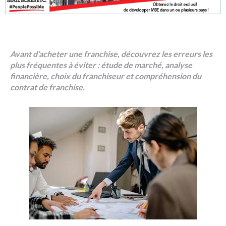
Avant d’acheter une franchise, découvrez les erreurs les
plus fréquentes à éviter : étude de marché, analyse
financière, choix du franchiseur et compréhension du
contrat de franchise.