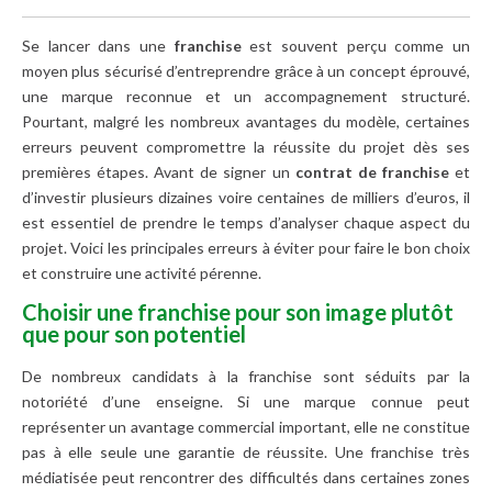
Se lancer dans une
franchise
est souvent perçu comme un
moyen plus sécurisé d’entreprendre grâce à un concept éprouvé,
une marque reconnue et un accompagnement structuré.
Pourtant, malgré les nombreux avantages du modèle, certaines
erreurs peuvent compromettre la réussite du projet dès ses
premières étapes. Avant de signer un
contrat de franchise
et
d’investir plusieurs dizaines voire centaines de milliers d’euros, il
est essentiel de prendre le temps d’analyser chaque aspect du
projet. Voici les principales erreurs à éviter pour faire le bon choix
et construire une activité pérenne.
Choisir une franchise pour son image plutôt
que pour son potentiel
De nombreux candidats à la franchise sont séduits par la
notoriété d’une enseigne. Si une marque connue peut
représenter un avantage commercial important, elle ne constitue
pas à elle seule une garantie de réussite. Une franchise très
médiatisée peut rencontrer des difficultés dans certaines zones