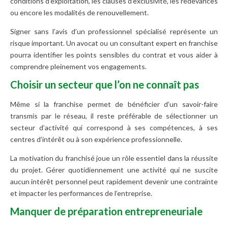
conditions d’exploitation, les clauses d’exclusivité, les redevances
ou encore les modalités de renouvellement.
Signer sans l’avis d’un professionnel spécialisé représente un
risque important. Un avocat ou un consultant expert en franchise
pourra identifier les points sensibles du contrat et vous aider à
comprendre pleinement vos engagements.
Choisir un secteur que l’on ne connaît pas
Même si la franchise permet de bénéficier d’un savoir-faire
transmis par le réseau, il reste préférable de sélectionner un
secteur d’activité qui correspond à ses compétences, à ses
centres d’intérêt ou à son expérience professionnelle.
La motivation du franchisé joue un rôle essentiel dans la réussite
du projet. Gérer quotidiennement une activité qui ne suscite
aucun intérêt personnel peut rapidement devenir une contrainte
et impacter les performances de l’entreprise.
Manquer de préparation entrepreneuriale