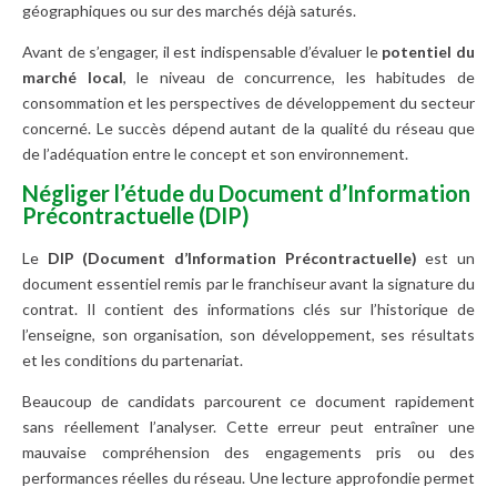
géographiques ou sur des marchés déjà saturés.
Avant de s’engager, il est indispensable d’évaluer le
potentiel du
marché local
, le niveau de concurrence, les habitudes de
consommation et les perspectives de développement du secteur
concerné. Le succès dépend autant de la qualité du réseau que
de l’adéquation entre le concept et son environnement.
Négliger l’étude du Document d’Information
Précontractuelle (DIP)
Le
DIP (Document d’Information Précontractuelle)
est un
document essentiel remis par le franchiseur avant la signature du
contrat. Il contient des informations clés sur l’historique de
l’enseigne, son organisation, son développement, ses résultats
et les conditions du partenariat.
Beaucoup de candidats parcourent ce document rapidement
sans réellement l’analyser. Cette erreur peut entraîner une
mauvaise compréhension des engagements pris ou des
performances réelles du réseau. Une lecture approfondie permet