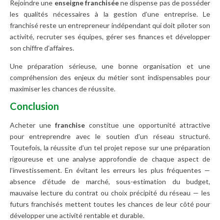
Rejoindre une
enseigne franchisée
ne dispense pas de posséder
les qualités nécessaires à la gestion d’une entreprise. Le
franchisé reste un entrepreneur indépendant qui doit piloter son
activité, recruter ses équipes, gérer ses finances et développer
son chiffre d’affaires.
Une préparation sérieuse, une bonne organisation et une
compréhension des enjeux du métier sont indispensables pour
maximiser les chances de réussite.
Conclusion
Acheter une
franchise
constitue une opportunité attractive
pour entreprendre avec le soutien d’un réseau structuré.
Toutefois, la réussite d’un tel projet repose sur une préparation
rigoureuse et une analyse approfondie de chaque aspect de
l’investissement. En évitant les erreurs les plus fréquentes —
absence d’étude de marché, sous-estimation du budget,
mauvaise lecture du contrat ou choix précipité du réseau — les
futurs franchisés mettent toutes les chances de leur côté pour
développer une activité rentable et durable.