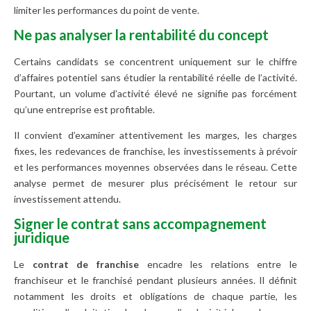
limiter les performances du point de vente.
Ne pas analyser la rentabilité du concept
Certains candidats se concentrent uniquement sur le chiffre
d’affaires potentiel sans étudier la rentabilité réelle de l’activité.
Pourtant, un volume d’activité élevé ne signifie pas forcément
qu’une entreprise est profitable.
Il convient d’examiner attentivement les marges, les charges
fixes, les redevances de franchise, les investissements à prévoir
et les performances moyennes observées dans le réseau. Cette
analyse permet de mesurer plus précisément le retour sur
investissement attendu.
Signer le contrat sans accompagnement
juridique
Le
contrat de franchise
encadre les relations entre le
franchiseur et le franchisé pendant plusieurs années. Il définit
notamment les droits et obligations de chaque partie, les