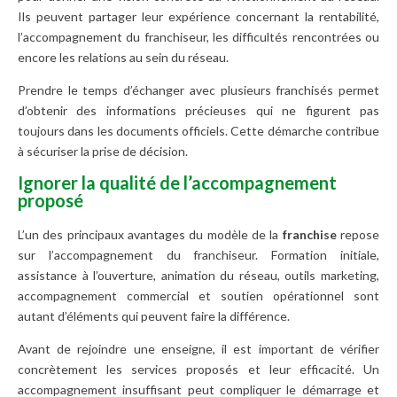
Ils peuvent partager leur expérience concernant la rentabilité,
l’accompagnement du franchiseur, les difficultés rencontrées ou
encore les relations au sein du réseau.
Prendre le temps d’échanger avec plusieurs franchisés permet
d’obtenir des informations précieuses qui ne figurent pas
toujours dans les documents officiels. Cette démarche contribue
à sécuriser la prise de décision.
Ignorer la qualité de l’accompagnement
proposé
L’un des principaux avantages du modèle de la
franchise
repose
sur l’accompagnement du franchiseur. Formation initiale,
assistance à l’ouverture, animation du réseau, outils marketing,
accompagnement commercial et soutien opérationnel sont
autant d’éléments qui peuvent faire la différence.
Avant de rejoindre une enseigne, il est important de vérifier
concrètement les services proposés et leur efficacité. Un
accompagnement insuffisant peut compliquer le démarrage et