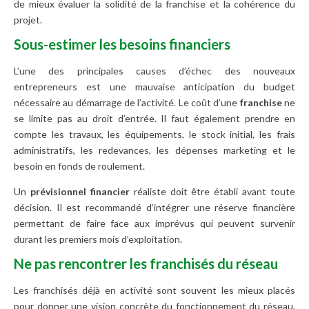
de mieux évaluer la solidité de la franchise et la cohérence du
projet.
Sous-estimer les besoins financiers
L’une des principales causes d’échec des nouveaux
entrepreneurs est une mauvaise anticipation du budget
nécessaire au démarrage de l’activité. Le coût d’une
franchise
ne
se limite pas au droit d’entrée. Il faut également prendre en
compte les travaux, les équipements, le stock initial, les frais
administratifs, les redevances, les dépenses marketing et le
besoin en fonds de roulement.
Un
prévisionnel financier
réaliste doit être établi avant toute
décision. Il est recommandé d’intégrer une réserve financière
permettant de faire face aux imprévus qui peuvent survenir
durant les premiers mois d’exploitation.
Ne pas rencontrer les franchisés du réseau
Les franchisés déjà en activité sont souvent les mieux placés
pour donner une vision concrète du fonctionnement du réseau.