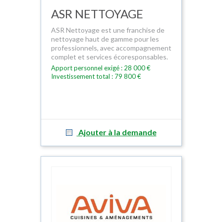
ASR NETTOYAGE
ASR Nettoyage est une franchise de
nettoyage haut de gamme pour les
professionnels, avec accompagnement
complet et services écoresponsables.
Apport personnel exigé : 28 000 €
Investissement total : 79 800 €
Ajouter à la demande