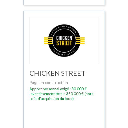
CHICKEN STREET
Page en construction
Apport personnel exigé : 80 000 €
Investissement total : 350 000 € (hors
coût d’acquisition du local)