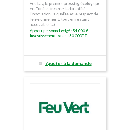
Eco Lav, le premier pressing écologique
en Tunisie, incarne la durabilité,
l'innovation, la qualité et le respect de
l'environnement, tout en restant
accessible (…)
Apport personnel exigé : 54 000 €
Investissement total : 180 000DT
Ajouter à la demande