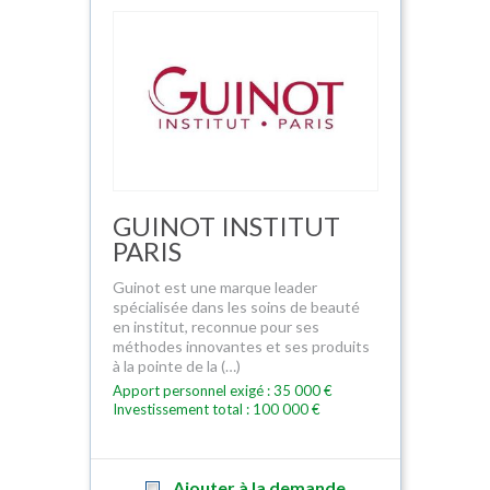
GUINOT INSTITUT
PARIS
Guinot est une marque leader
spécialisée dans les soins de beauté
en institut, reconnue pour ses
méthodes innovantes et ses produits
à la pointe de la (…)
Apport personnel exigé : 35 000 €
Investissement total : 100 000 €
Ajouter à la demande