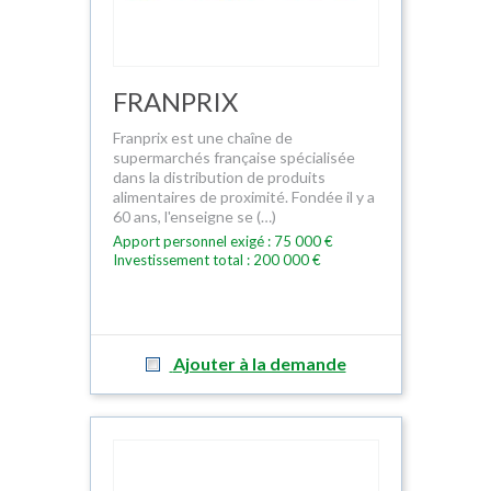
FRANPRIX
Franprix est une chaîne de
supermarchés française spécialisée
dans la distribution de produits
alimentaires de proximité. Fondée il y a
60 ans, l'enseigne se (…)
Apport personnel exigé : 75 000 €
Investissement total : 200 000 €
Ajouter à la demande