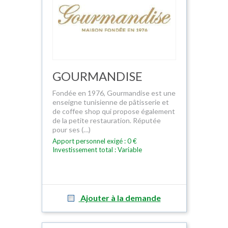
GOURMANDISE
Fondée en 1976, Gourmandise est une
enseigne tunisienne de pâtisserie et
de coffee shop qui propose également
de la petite restauration. Réputée
pour ses (…)
Apport personnel exigé : 0 €
Investissement total : Variable
Ajouter à la demande