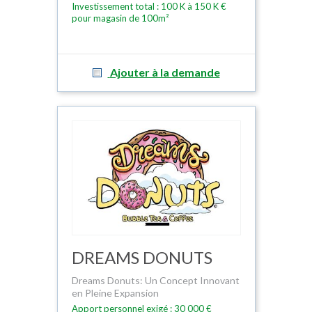
Investissement total : 100 K à 150 K €
pour magasin de 100m²
Ajouter à la demande
DREAMS DONUTS
Dreams Donuts: Un Concept Innovant
en Pleine Expansion
Apport personnel exigé : 30 000 €