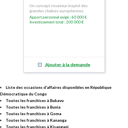
Un concept novateur inspiré des
grandes chaînes européennes.
Apport personnel exigé : 60 000 €
Investissement total : 200 000 €
Ajouter à la demande
Liste des occasions d’affaires disponibles en République
Démocratique du Congo
Toutes les franchises à Bukavu
Toutes les franchises à Bunia
Toutes les franchises à Goma
Toutes les franchises à Kananga
Toutes les franchises à Kisangani