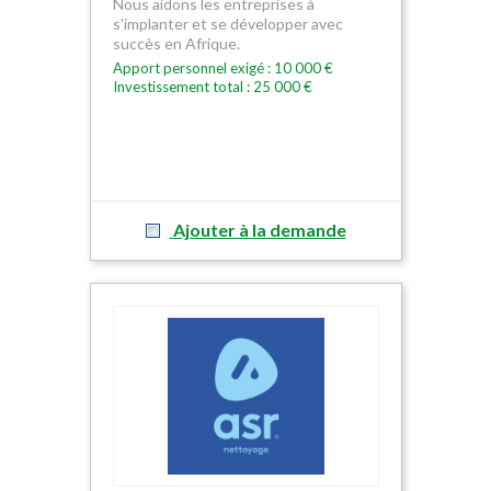
Nous aidons les entreprises à
s'implanter et se développer avec
succès en Afrique.
Apport personnel exigé : 10 000 €
Investissement total : 25 000 €
Ajouter à la demande