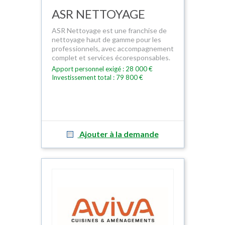
ASR NETTOYAGE
ASR Nettoyage est une franchise de
nettoyage haut de gamme pour les
professionnels, avec accompagnement
complet et services écoresponsables.
Apport personnel exigé : 28 000 €
Investissement total : 79 800 €
Ajouter à la demande