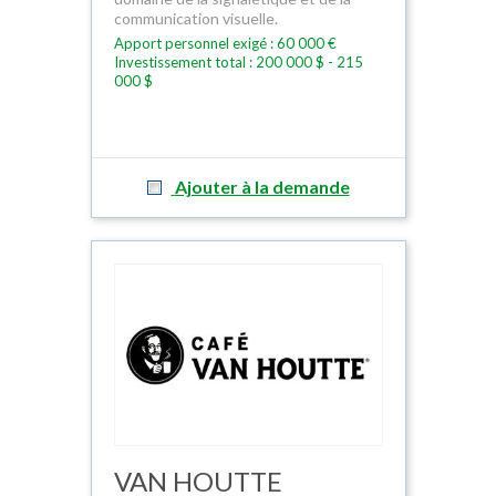
communication visuelle.
Apport personnel exigé : 60 000 €
Investissement total : 200 000 $ - 215
000 $
Ajouter à la demande
VAN HOUTTE