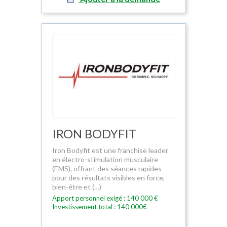
IRON BODYFIT
Iron Bodyfit est une franchise leader
en électro-stimulation musculaire
(EMS), offrant des séances rapides
pour des résultats visibles en force,
bien-être et (…)
Apport personnel exigé : 140 000 €
Investissement total : 140 000€