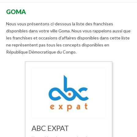
GOMA
Nous vous présentons ci-dessous la liste des franchises
disponibles dans votre ville Goma. Nous vous rappelons aussi que
les franchises et occasions d’affaires disponibles dans cette liste
ne représentent pas tous les concepts disponibles en
République Démocratique du Congo.
ABC EXPAT