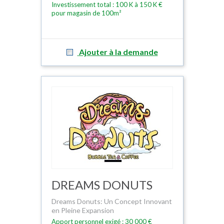
Investissement total : 100 K à 150 K €
pour magasin de 100m²
Ajouter à la demande
DREAMS DONUTS
Dreams Donuts: Un Concept Innovant
en Pleine Expansion
Apport personnel exigé : 30 000 €