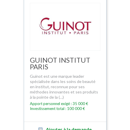
GUINOT INSTITUT
PARIS
Guinot est une marque leader
spécialisée dans les soins de beauté
en institut, reconnue pour ses
méthodes innovantes et ses produits
à la pointe de la (…)
Apport personnel exigé : 35 000 €
Investissement total : 100 000 €
Ajouter à la demande