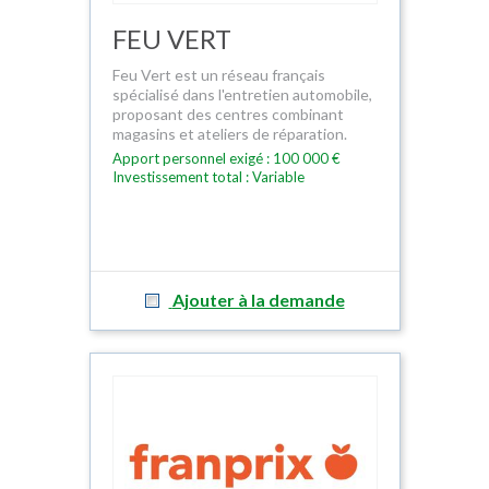
FEU VERT
Feu Vert est un réseau français
spécialisé dans l'entretien automobile,
proposant des centres combinant
magasins et ateliers de réparation.
Apport personnel exigé : 100 000 €
Investissement total : Variable
Ajouter à la demande