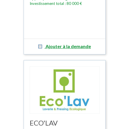
Investissement total : 80 000 €
Ajouter à la demande
ECO'LAV