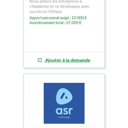
Nous aidons les entreprises à
s'implanter et se développer avec
succès en Afrique.
Apport personnel exigé : 10 000 €
Investissement total : 25 000 €
Ajouter à la demande