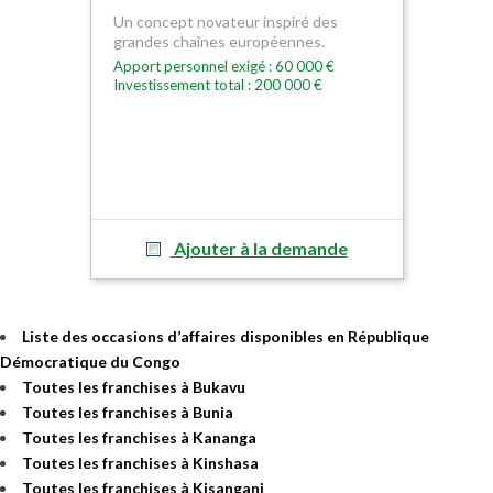
Un concept novateur inspiré des
grandes chaînes européennes.
Apport personnel exigé : 60 000 €
Investissement total : 200 000 €
Ajouter à la demande
Liste des occasions d’affaires disponibles en République
Démocratique du Congo
Toutes les franchises à Bukavu
Toutes les franchises à Bunia
Toutes les franchises à Kananga
Toutes les franchises à Kinshasa
Toutes les franchises à Kisangani