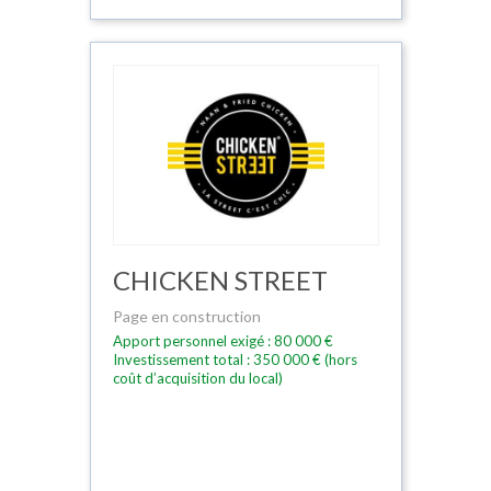
CHICKEN STREET
Page en construction
Apport personnel exigé : 80 000 €
Investissement total : 350 000 € (hors
coût d’acquisition du local)