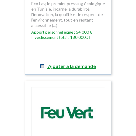
Eco Lav, le premier pressing écologique
en Tunisie, incarne la durabilité,
l'innovation, la qualité et le respect de
l'environnement, tout en restant
accessible (…)
Apport personnel exigé : 54 000 €
Investissement total : 180 000DT
Ajouter à la demande