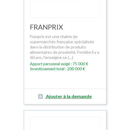
FRANPRIX
Franprix est une chaîne de
supermarchés française spécialisée
dans la distribution de produits
alimentaires de proximité. Fondée il y a
60 ans, l'enseigne se (…)
Apport personnel exigé : 75 000 €
Investissement total : 200 000 €
Ajouter à la demande