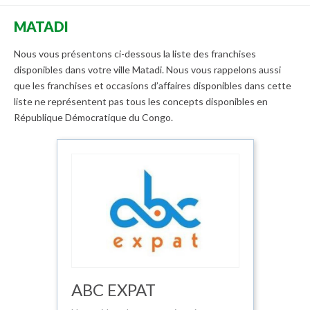
MATADI
Nous vous présentons ci-dessous la liste des franchises
disponibles dans votre ville Matadi. Nous vous rappelons aussi
que les franchises et occasions d’affaires disponibles dans cette
liste ne représentent pas tous les concepts disponibles en
République Démocratique du Congo.
ABC EXPAT