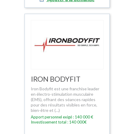
IRON BODYFIT
Iron Bodyfit est une franchise leader
en électro-stimulation musculaire
(EMS), offrant des séances rapides
pour des résultats visibles en force,
bien-être et (…)
Apport personnel exigé : 140 000 €
Investissement total : 140 000€