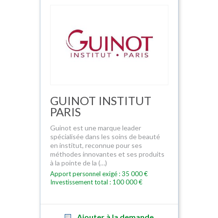
GUINOT INSTITUT
PARIS
Guinot est une marque leader
spécialisée dans les soins de beauté
en institut, reconnue pour ses
méthodes innovantes et ses produits
à la pointe de la (…)
Apport personnel exigé : 35 000 €
Investissement total : 100 000 €
Ajouter à la demande