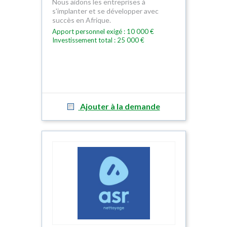
Nous aidons les entreprises à
s'implanter et se développer avec
succès en Afrique.
Apport personnel exigé : 10 000 €
Investissement total : 25 000 €
Ajouter à la demande