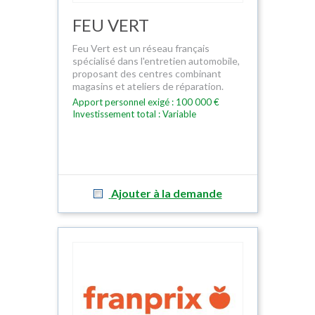
FEU VERT
Feu Vert est un réseau français
spécialisé dans l'entretien automobile,
proposant des centres combinant
magasins et ateliers de réparation.
Apport personnel exigé : 100 000 €
Investissement total : Variable
Ajouter à la demande