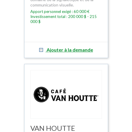
communication visuelle.
Apport personnel exigé : 60 000 €
Investissement total : 200 000 $ - 215
000 $
Ajouter à la demande
VAN HOUTTE