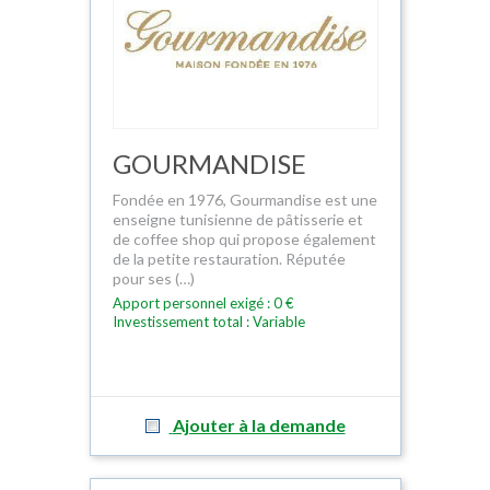
GOURMANDISE
Fondée en 1976, Gourmandise est une
enseigne tunisienne de pâtisserie et
de coffee shop qui propose également
de la petite restauration. Réputée
pour ses (…)
Apport personnel exigé : 0 €
Investissement total : Variable
Ajouter à la demande