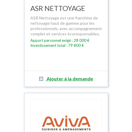
ASR NETTOYAGE
ASR Nettoyage est une franchise de
nettoyage haut de gamme pour les
professionnels, avec accompagnement
complet et services écoresponsables.
Apport personnel exigé : 28 000 €
Investissement total : 79 800 €
Ajouter à la demande