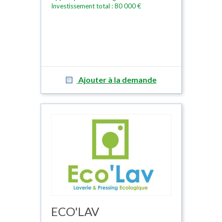
Investissement total : 80 000 €
Ajouter à la demande
ECO'LAV