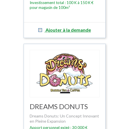
Investissement total : 100 K à 150 K €
pour magasin de 100m²
Ajouter à la demande
DREAMS DONUTS
Dreams Donuts: Un Concept Innovant
en Pleine Expansion
Apport personnel exigé : 30 000 €