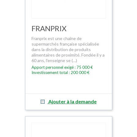
FRANPRIX
Franprix est une chaîne de
supermarchés française spécialisée
dans la distribution de produits
alimentaires de proximité. Fondée il y a
60 ans, l'enseigne se (…)
Apport personnel exigé : 75 000 €
Investissement total : 200 000 €
Ajouter à la demande