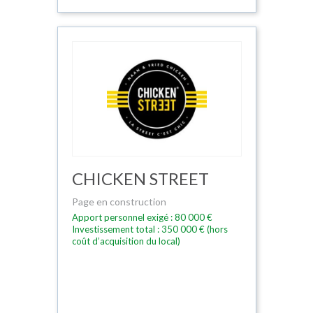
CHICKEN STREET
Page en construction
Apport personnel exigé : 80 000 €
Investissement total : 350 000 € (hors
coût d’acquisition du local)