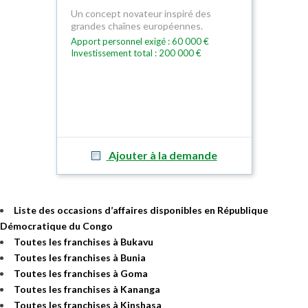
Un concept novateur inspiré des
grandes chaînes européennes.
Apport personnel exigé : 60 000 €
Investissement total : 200 000 €
Ajouter à la demande
Liste des occasions d’affaires disponibles en République
Démocratique du Congo
Toutes les franchises à Bukavu
Toutes les franchises à Bunia
Toutes les franchises à Goma
Toutes les franchises à Kananga
Toutes les franchises à Kinshasa