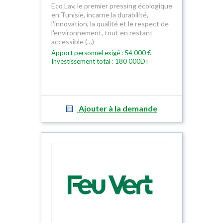
Eco Lav, le premier pressing écologique
en Tunisie, incarne la durabilité,
l'innovation, la qualité et le respect de
l'environnement, tout en restant
accessible (…)
Apport personnel exigé : 54 000 €
Investissement total : 180 000DT
Ajouter à la demande