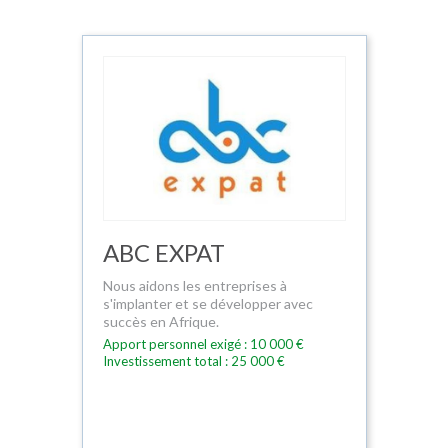
ABC EXPAT
Nous aidons les entreprises à
s'implanter et se développer avec
succès en Afrique.
Apport personnel exigé : 10 000 €
Investissement total : 25 000 €