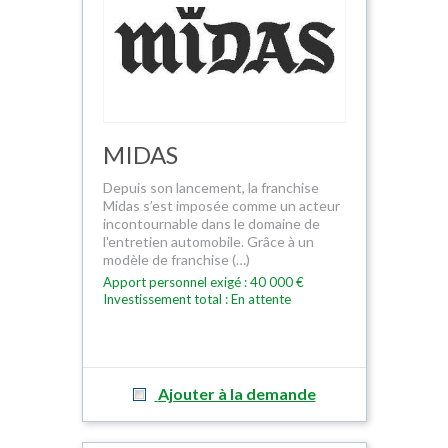
MIDAS
Depuis son lancement, la franchise
Midas s’est imposée comme un acteur
incontournable dans le domaine de
l'entretien automobile. Grâce à un
modèle de franchise (…)
Apport personnel exigé : 40 000 €
Investissement total : En attente
Ajouter à la demande