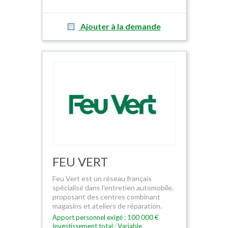
Ajouter à la demande
FEU VERT
Feu Vert est un réseau français
spécialisé dans l'entretien automobile,
proposant des centres combinant
magasins et ateliers de réparation.
Apport personnel exigé : 100 000 €
Investissement total : Variable