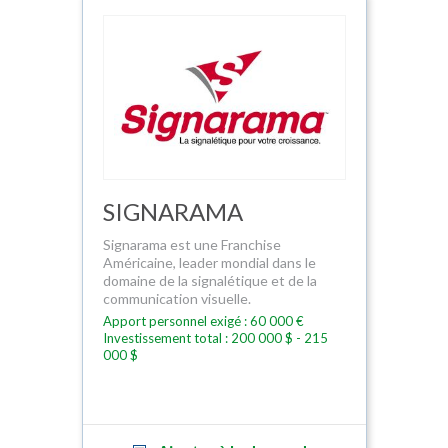
SIGNARAMA
Signarama est une Franchise
Américaine, leader mondial dans le
domaine de la signalétique et de la
communication visuelle.
Apport personnel exigé : 60 000 €
Investissement total : 200 000 $ - 215
000 $