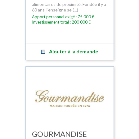
alimentaires de proximité. Fondée il y a
60 ans, l'enseigne se (…)
Apport personnel exigé : 75 000 €
Investissement total : 200 000 €
Ajouter à la demande
GOURMANDISE