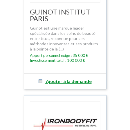
GUINOT INSTITUT
PARIS
Guinot est une marque leader
spécialisée dans les soins de beauté
en institut, reconnue pour ses
méthodes innovantes et ses produits
à la pointe de la (…)
Apport personnel exigé : 35 000 €
Investissement total : 100 000 €
Ajouter à la demande