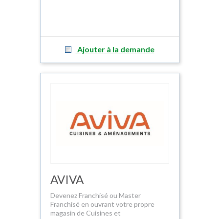
Ajouter à la demande
AVIVA
Devenez Franchisé ou Master
Franchisé en ouvrant votre propre
magasin de Cuisines et