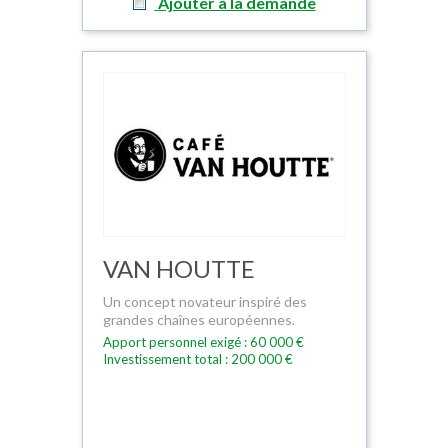
Ajouter à la demande
VAN HOUTTE
Un concept novateur inspiré des
grandes chaînes européennes.
Apport personnel exigé : 60 000 €
Investissement total : 200 000 €