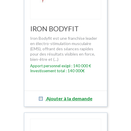
IRON BODYFIT
Iron Bodyfit est une franchise leader
en électro-stimulation musculaire
(EMS), offrant des séances rapides
pour des résultats visibles en force,
bien-être et (…)
Apport personnel exigé : 140 000 €
Investissement total : 140 000€
Ajouter à la demande