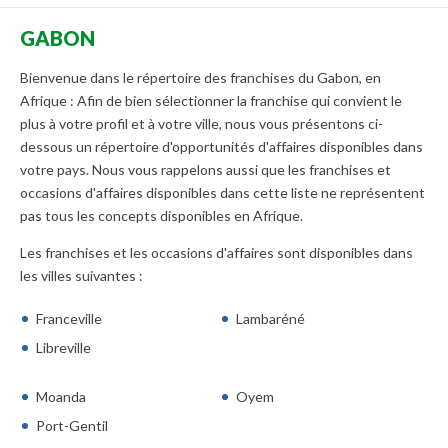
GABON
Bienvenue dans le répertoire des franchises du Gabon, en
Afrique : Afin de bien sélectionner la franchise qui convient le
plus à votre profil et à votre ville, nous vous présentons ci-
dessous un répertoire d'opportunités d'affaires disponibles dans
votre pays. Nous vous rappelons aussi que les franchises et
occasions d'affaires disponibles dans cette liste ne représentent
pas tous les concepts disponibles en Afrique.
Les franchises et les occasions d'affaires sont disponibles dans
les villes suivantes :
Franceville
Lambaréné
Libreville
Moanda
Oyem
Port-Gentil