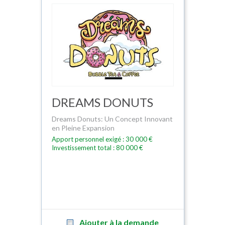
DREAMS DONUTS
Dreams Donuts: Un Concept Innovant
en Pleine Expansion
Apport personnel exigé : 30 000 €
Investissement total : 80 000 €
Ajouter à la demande