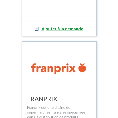
Ajouter à la demande
FRANPRIX
Franprix est une chaîne de
supermarchés française spécialisée
dans la distribution de produits