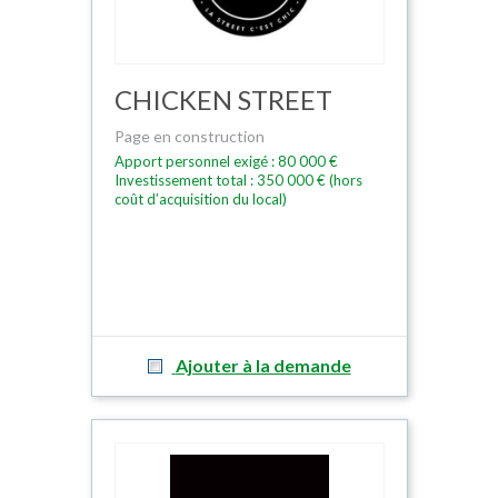
CHICKEN STREET
Page en construction
Apport personnel exigé : 80 000 €
Investissement total : 350 000 € (hors
coût d’acquisition du local)
Ajouter à la demande