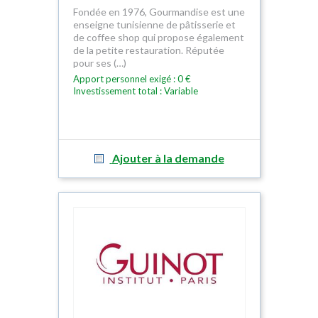
Fondée en 1976, Gourmandise est une
enseigne tunisienne de pâtisserie et
de coffee shop qui propose également
de la petite restauration. Réputée
pour ses (…)
Apport personnel exigé : 0 €
Investissement total : Variable
Ajouter à la demande