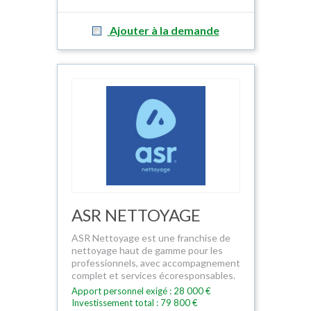
Ajouter à la demande
ASR NETTOYAGE
ASR Nettoyage est une franchise de
nettoyage haut de gamme pour les
professionnels, avec accompagnement
complet et services écoresponsables.
Apport personnel exigé : 28 000 €
Investissement total : 79 800 €