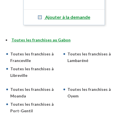
Ajouter à la demande
Toutes les franchises au Gabon
Toutes les franchises à
Toutes les franchises à
Franceville
Lambaréné
Toutes les franchises à
Libreville
Toutes les franchises à
Toutes les franchises à
Moanda
Oyem
Toutes les franchises à
Port-Gentil