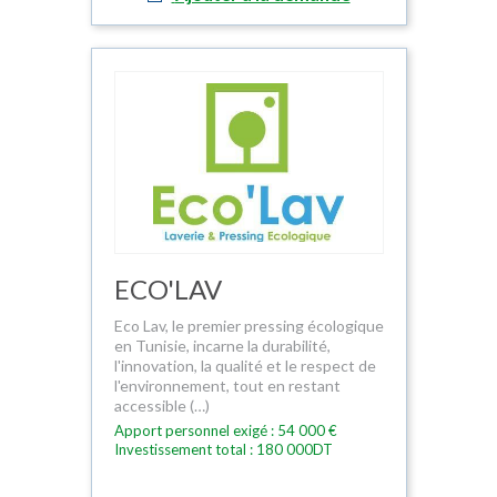
ECO'LAV
Eco Lav, le premier pressing écologique
en Tunisie, incarne la durabilité,
l'innovation, la qualité et le respect de
l'environnement, tout en restant
accessible (…)
Apport personnel exigé : 54 000 €
Investissement total : 180 000DT