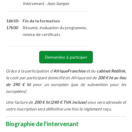
Intervenant : Jean Samper
16h50-
Fin de la formation
17h00
Résumé, évaluation du programme,
remise de certificats
Demandez à participer
Grâce à la participation d’
AfriqueFranchise
et du
cabinet Redlink,
le coût par participant domicilié en Afrique est de
200 € ht au lieu
de 390 € ht
pour un européen (pas de subvention pour les
européens)
Une facture de
200 € ht (240 € TVA incluse)
vous sera adressée et
votre inscription sera définitive une fois le règlement reçu.
Biographie de l'intervenant