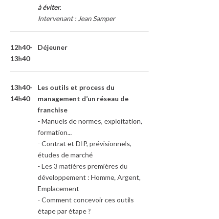
à éviter.
Intervenant : Jean Samper
12h40-
Déjeuner
13h40
13h40-
Les outils et process du
14h40
management d’un réseau de
franchise
- Manuels de normes, exploitation,
formation...
- Contrat et DIP, prévisionnels,
études de marché
- Les 3 matières premières du
développement : Homme, Argent,
Emplacement
- Comment concevoir ces outils
étape par étape ?