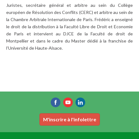
Juristes, secrétaire général et arbitre au sein du Collège
européen de Résolution des Conflits (CERC) et arbitre au sein de
la Chambre Arbitrale Internationale de Paris. Frédéric a enseigné
le droit de la distribution à la Faculté Libre de Droit et Economie
de Paris et intervient au DJCE de la Faculté de droit de
Montpellier et dans le cadre du Master dédié à la franchise de
l’Université de Haute-Alsace.
M'inscrire à l'infolettre