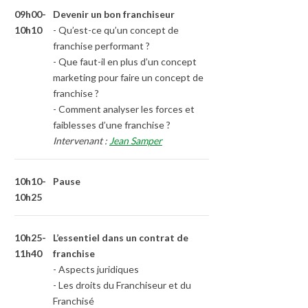
09h00-
Devenir un bon franchiseur
10h10
- Qu’est-ce qu’un concept de
franchise performant ?
- Que faut-il en plus d’un concept
marketing pour faire un concept de
franchise ?
- Comment analyser les forces et
faiblesses d’une franchise ?
Intervenant :
Jean Samper
10h10-
Pause
10h25
10h25-
L’essentiel dans un contrat de
11h40
franchise
- Aspects juridiques
- Les droits du Franchiseur et du
Franchisé