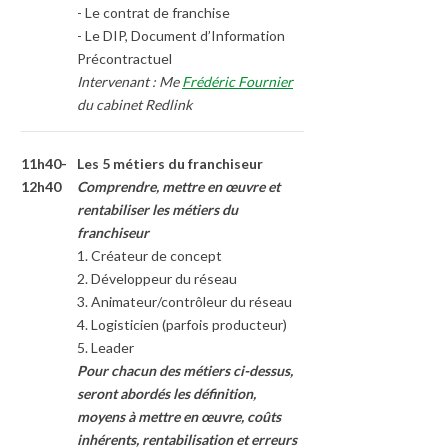
- Le contrat de franchise
- Le DIP, Document d’Information
Précontractuel
Intervenant : Me
Frédéric Fournier
du cabinet Redlink
11h40-
Les 5 métiers du franchiseur
12h40
Comprendre, mettre en œuvre et
rentabiliser les métiers du
franchiseur
1. Créateur de concept
2. Développeur du réseau
3. Animateur/contrôleur du réseau
4. Logisticien (parfois producteur)
5. Leader
Pour chacun des métiers ci-dessus,
seront abordés les définition,
moyens à mettre en œuvre, coûts
inhérents, rentabilisation et erreurs