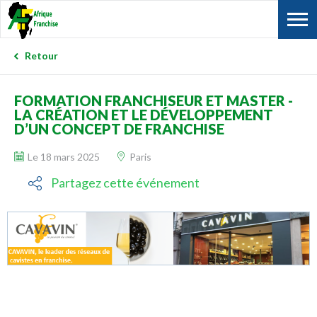
Retour
FORMATION FRANCHISEUR ET MASTER -
LA CRÉATION ET LE DÉVELOPPEMENT
D’UN CONCEPT DE FRANCHISE
Le 18 mars 2025
Paris
Partagez cette événement