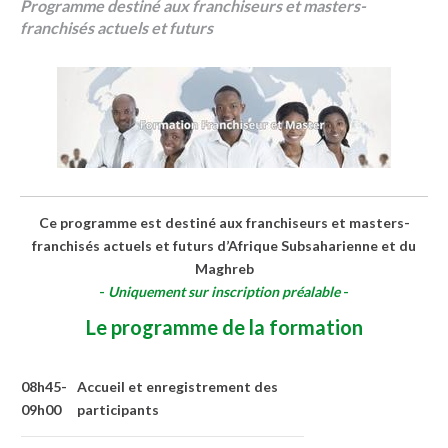
Programme destiné aux franchiseurs et masters-
franchisés actuels et futurs
Ce programme est destiné aux franchiseurs et masters-
franchisés actuels et futurs d’Afrique Subsaharienne et du
Maghreb
-
Uniquement sur inscription préalable
-
Le programme de la formation
08h45-
Accueil et enregistrement des
09h00
participants