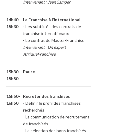
Intervenant : Jean Samper
14h40-
La Franchise à l’international
15h30
- Les subtilités des contrats de
franchise internationaux
- Le contrat de Master-Franchise
Intervenant : Un expert
AfriqueFranchise
15h30-
Pause
15h50
15h50-
Recruter des franchisés
16h50
- Définir le profil des franchisés
recherchés
- La communication de recrutement
de franchisés
- La sélection des bons franchisés