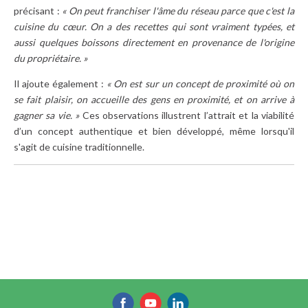
précisant :
« On peut franchiser l'âme du réseau parce que c'est la
cuisine du cœur. On a des recettes qui sont vraiment typées, et
aussi quelques boissons directement en provenance de l'origine
du propriétaire. »
Il ajoute également :
« On est sur un concept de proximité où on
se fait plaisir, on accueille des gens en proximité, et on arrive à
gagner sa vie. »
Ces observations illustrent l’attrait et la viabilité
d’un concept authentique et bien développé, même lorsqu'il
s'agit de cuisine traditionnelle.