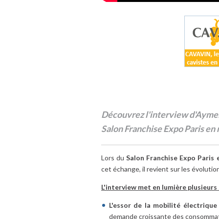
Découvrez l'interview d'Aymer
Salon Franchise Expo Paris en
Lors du
Salon Franchise Expo Paris 
cet échange, il revient sur les évoluti
L'interview met en lumière plusieurs s
L'essor de la mobilité électrique
demande croissante des consommat