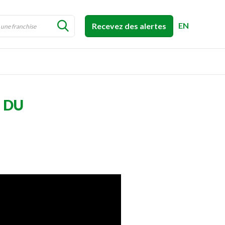
EN
Recevez des alertes
 DU