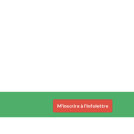
M'inscrire à l'infolettre