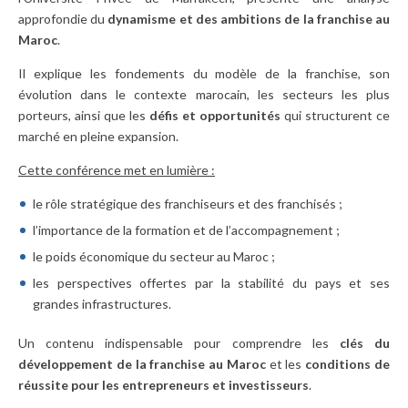
approfondie du
dynamisme et des ambitions de la franchise au
Maroc
.
Il explique les fondements du modèle de la franchise, son
évolution dans le contexte marocain, les secteurs les plus
porteurs, ainsi que les
défis et opportunités
qui structurent ce
marché en pleine expansion.
Cette conférence met en lumière :
le rôle stratégique des franchiseurs et des franchisés ;
l’importance de la formation et de l’accompagnement ;
le poids économique du secteur au Maroc ;
les perspectives offertes par la stabilité du pays et ses
grandes infrastructures.
Un contenu indispensable pour comprendre les
clés du
développement de la franchise au Maroc
et les
conditions de
réussite pour les entrepreneurs et investisseurs
.