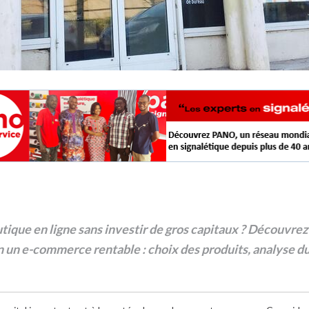
tique en ligne sans investir de gros capitaux ? Découvrez
 un e-commerce rentable : choix des produits, analyse du