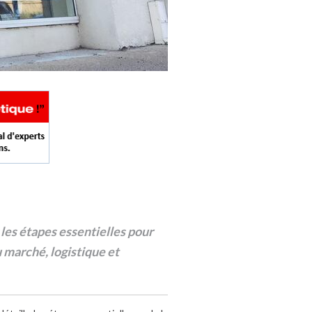
 les étapes essentielles pour
 marché, logistique et