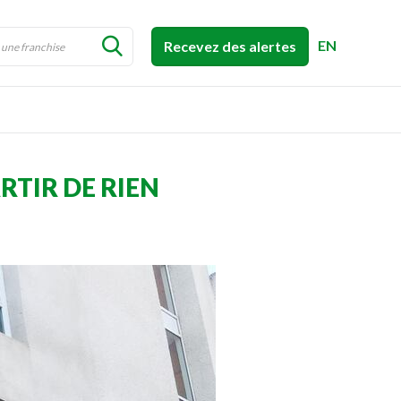
EN
Recevez des alertes
TIR DE RIEN