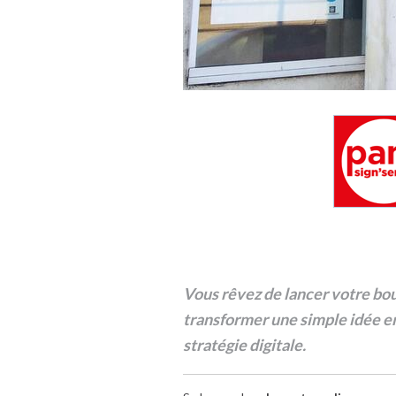
Vous rêvez de lancer votre bou
transformer une simple idée en
stratégie digitale.