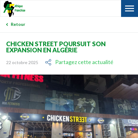
Retour
CHICKEN STREET POURSUIT SON
EXPANSION EN ALGÉRIE
Partagez cette actualité
22 octobre 2025