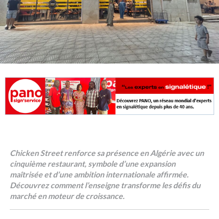
Chicken Street renforce sa présence en Algérie avec un
cinquième restaurant, symbole d’une expansion
maîtrisée et d’une ambition internationale affirmée.
Découvrez comment l’enseigne transforme les défis du
marché en moteur de croissance.