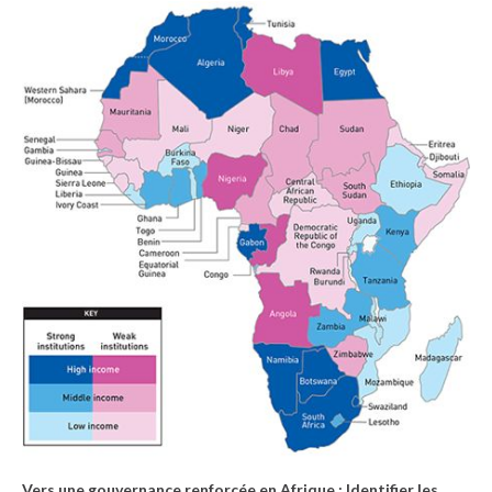
Vers une gouvernance renforcée en Afrique : Identifier les