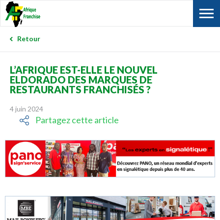
Retour
L’AFRIQUE EST-ELLE LE NOUVEL
ELDORADO DES MARQUES DE
RESTAURANTS FRANCHISÉS ?
4 juin 2024
Partagez cette article