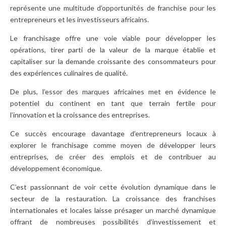
représente une multitude d’opportunités de franchise pour les
entrepreneurs et les investisseurs africains.
Le franchisage offre une voie viable pour développer les
opérations, tirer parti de la valeur de la marque établie et
capitaliser sur la demande croissante des consommateurs pour
des expériences culinaires de qualité.
De plus, l’essor des marques africaines met en évidence le
potentiel du continent en tant que terrain fertile pour
l’innovation et la croissance des entreprises.
Ce succès encourage davantage d’entrepreneurs locaux à
explorer le franchisage comme moyen de développer leurs
entreprises, de créer des emplois et de contribuer au
développement économique.
C’est passionnant de voir cette évolution dynamique dans le
secteur de la restauration. La croissance des franchises
internationales et locales laisse présager un marché dynamique
offrant de nombreuses possibilités d’investissement et