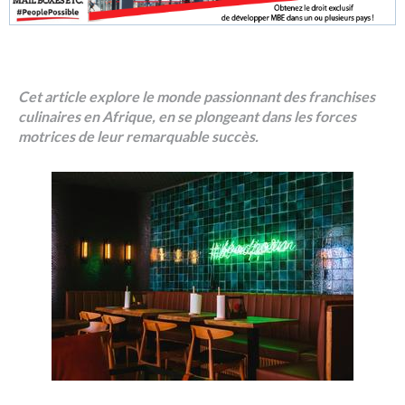
Cet article explore le monde passionnant des franchises
culinaires en Afrique, en se plongeant dans les forces
motrices de leur remarquable succès.