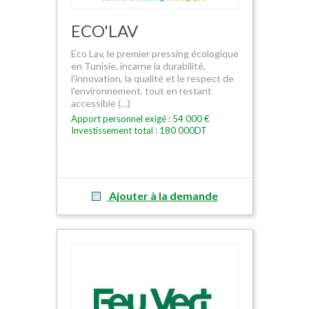
ECO'LAV
Eco Lav, le premier pressing écologique
en Tunisie, incarne la durabilité,
l'innovation, la qualité et le respect de
l'environnement, tout en restant
accessible (…)
Apport personnel exigé : 54 000 €
Investissement total : 180 000DT
Ajouter à la demande