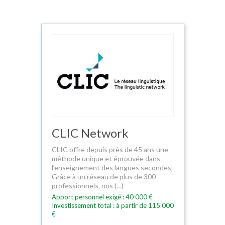
CLIC Network
CLIC offre depuis près de 45 ans une
méthode unique et éprouvée dans
l’enseignement des langues secondes.
Grâce à un réseau de plus de 300
professionnels, nos (…)
Apport personnel exigé : 40 000 €
Investissement total : à partir de 115 000
€