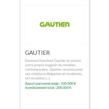
GAUTIER
Devenez franchisé Gautier et ouvrez
votre propre magasin de meubles
contemporains. Gautier, reconnu pour
ses créations élégantes et modernes,
est en pleine (…)
Apport personnel exigé : 100 000 €
Investissement total : 200 000 €