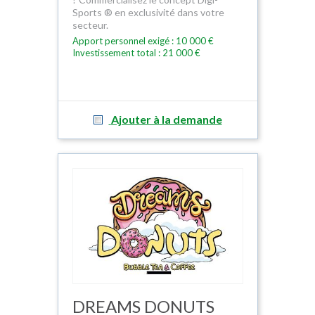
Sports ® en exclusivité dans votre
secteur.
Apport personnel exigé : 10 000 €
Investissement total : 21 000 €
Ajouter à la demande
DREAMS DONUTS