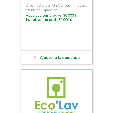
Dreams Donuts: Un Concept Innovant
en Pleine Expansion
Apport personnel exigé : 30 000 €
Investissement total : 80 000 €
Ajouter à la demande