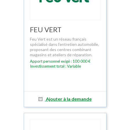
FEU VERT
Feu Vert est un réseau français
spécialisé dans l'entretien automobile,
proposant des centres combinant
magasins et ateliers de réparation.
Apport personnel exigé : 100 000 €
Investissement total : Variable
Ajouter à la demande