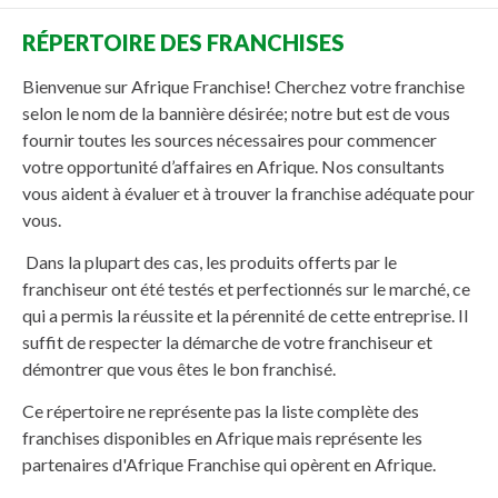
RÉPERTOIRE DES FRANCHISES
Bienvenue sur Afrique Franchise! Cherchez votre franchise
selon le nom de la bannière désirée; notre but est de vous
fournir toutes les sources nécessaires pour commencer
votre opportunité d’affaires en Afrique. Nos consultants
vous aident à évaluer et à trouver la franchise adéquate pour
vous.
Dans la plupart des cas, les produits offerts par le
franchiseur ont été testés et perfectionnés sur le marché, ce
qui a permis la réussite et la pérennité de cette entreprise. Il
suffit de respecter la démarche de votre franchiseur et
démontrer que vous êtes le bon franchisé.
Ce répertoire ne représente pas la liste complète des
franchises disponibles en Afrique mais représente les
partenaires d'Afrique Franchise qui opèrent en Afrique.