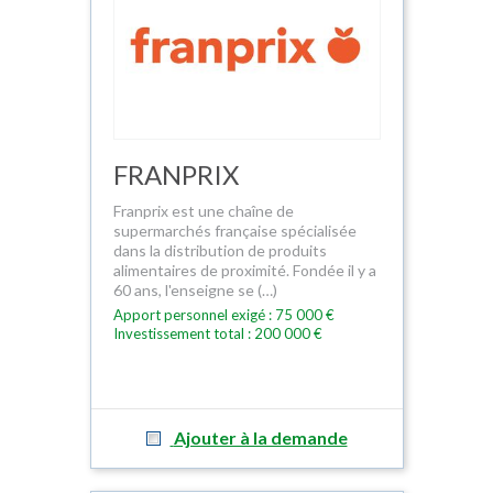
FRANPRIX
Franprix est une chaîne de
supermarchés française spécialisée
dans la distribution de produits
alimentaires de proximité. Fondée il y a
60 ans, l'enseigne se (…)
Apport personnel exigé : 75 000 €
Investissement total : 200 000 €
Ajouter à la demande