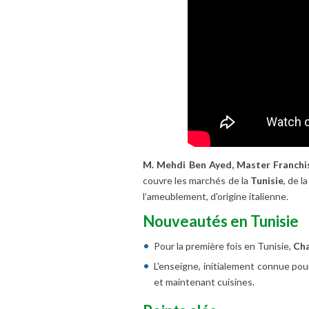
M. Mehdi Ben Ayed, Master Franchis
couvre les marchés de la
Tunisie
, de l
l’ameublement, d'origine italienne.
Nouveautés en Tunisie
Pour la première fois en Tunisie,
Cha
L'enseigne, initialement connue pour
et maintenant cuisines.